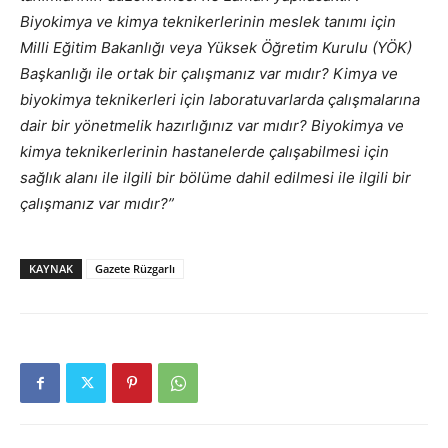
Biyokimya ve kimya teknikerlerinin meslek tanımı için
Milli Eğitim Bakanlığı veya Yüksek Öğretim Kurulu (YÖK)
Başkanlığı ile ortak bir çalışmanız var mıdır? Kimya ve
biyokimya teknikerleri için laboratuvarlarda çalışmalarına
dair bir yönetmelik hazırlığınız var mıdır? Biyokimya ve
kimya teknikerlerinin hastanelerde çalışabilmesi için
sağlık alanı ile ilgili bir bölüme dahil edilmesi ile ilgili bir
çalışmanız var mıdır?”
KAYNAK
Gazete Rüzgarlı