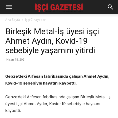
Ana Sayfa
İşçi Cinayetleri
Birleşik Metal-İş üyesi işçi
Ahmet Aydın, Kovid-19
sebebiyle yaşamını yitirdi
Nisan 18, 2021
Gebze’deki Arfesan fabrikasında çalışan Ahmet Aydın,
Kovid-19 sebebiyle hayatını kaybetti.
Gebze’deki Arfesan fabrikasında çalışan Birleşik Metal-İş
üyesi işçi Ahmet Aydın, Kovid-19 sebebiyle hayatını
kaybetti.