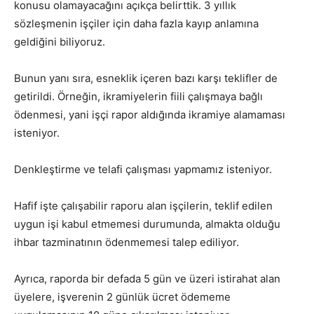
konusu olamayacağını açıkça belirttik. 3 yıllık
sözleşmenin işçiler için daha fazla kayıp anlamına
geldiğini biliyoruz.
Bunun yanı sıra, esneklik içeren bazı karşı teklifler de
getirildi. Örneğin, ikramiyelerin fiili çalışmaya bağlı
ödenmesi, yani işçi rapor aldığında ikramiye alamaması
isteniyor.
Denkleştirme ve telafi çalışması yapmamız isteniyor.
Hafif işte çalışabilir raporu alan işçilerin, teklif edilen
uygun işi kabul etmemesi durumunda, almakta olduğu
ihbar tazminatının ödenmemesi talep ediliyor.
Ayrıca, raporda bir defada 5 gün ve üzeri istirahat alan
üyelere, işverenin 2 günlük ücret ödememe