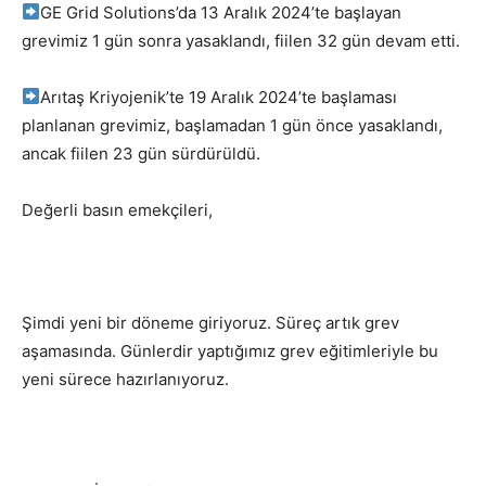
GE Grid Solutions’da 13 Aralık 2024’te başlayan
grevimiz 1 gün sonra yasaklandı, fiilen 32 gün devam etti.
Arıtaş Kriyojenik’te 19 Aralık 2024’te başlaması
planlanan grevimiz, başlamadan 1 gün önce yasaklandı,
ancak fiilen 23 gün sürdürüldü.
Değerli basın emekçileri,
Şimdi yeni bir döneme giriyoruz. Süreç artık grev
aşamasında. Günlerdir yaptığımız grev eğitimleriyle bu
yeni sürece hazırlanıyoruz.