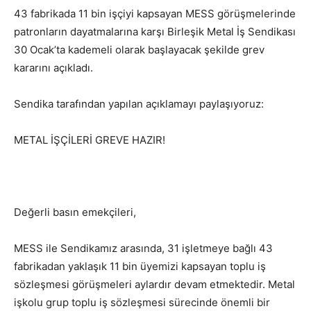
43 fabrikada 11 bin işçiyi kapsayan MESS görüşmelerinde
patronların dayatmalarına karşı Birleşik Metal İş Sendikası
30 Ocak’ta kademeli olarak başlayacak şekilde grev
kararını açıkladı.
Sendika tarafından yapılan açıklamayı paylaşıyoruz:
METAL İŞÇİLERİ GREVE HAZIR!
Değerli basın emekçileri,
MESS ile Sendikamız arasında, 31 işletmeye bağlı 43
fabrikadan yaklaşık 11 bin üyemizi kapsayan toplu iş
sözleşmesi görüşmeleri aylardır devam etmektedir. Metal
işkolu grup toplu iş sözleşmesi sürecinde önemli bir