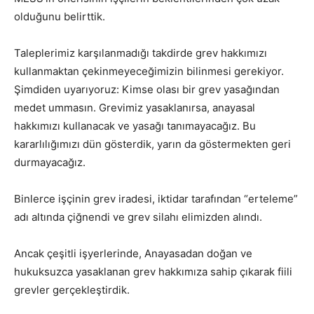
olduğunu belirttik.
Taleplerimiz karşılanmadığı takdirde grev hakkımızı
kullanmaktan çekinmeyeceğimizin bilinmesi gerekiyor.
Şimdiden uyarıyoruz: Kimse olası bir grev yasağından
medet ummasın. Grevimiz yasaklanırsa, anayasal
hakkımızı kullanacak ve yasağı tanımayacağız. Bu
kararlılığımızı dün gösterdik, yarın da göstermekten geri
durmayacağız.
Binlerce işçinin grev iradesi, iktidar tarafından “erteleme”
adı altında çiğnendi ve grev silahı elimizden alındı.
Ancak çeşitli işyerlerinde, Anayasadan doğan ve
hukuksuzca yasaklanan grev hakkımıza sahip çıkarak fiili
grevler gerçekleştirdik.