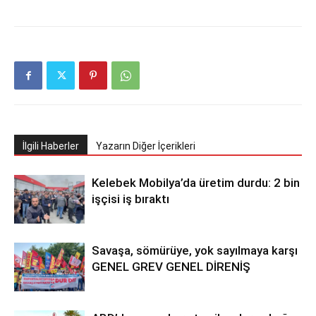
İlgili Haberler
Yazarın Diğer İçerikleri
Kelebek Mobilya’da üretim durdu: 2 bin
işçisi iş bıraktı
Savaşa, sömürüye, yok sayılmaya karşı
GENEL GREV GENEL DİRENİŞ