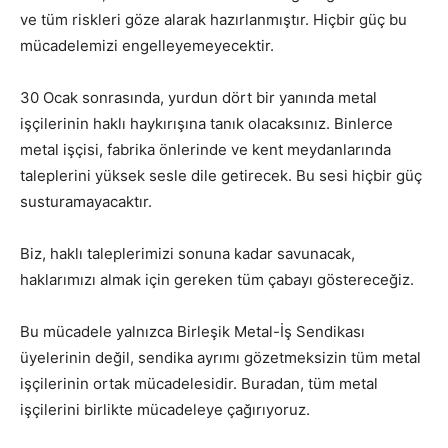
ve tüm riskleri göze alarak hazırlanmıştır. Hiçbir güç bu
mücadelemizi engelleyemeyecektir.
30 Ocak sonrasında, yurdun dört bir yanında metal
işçilerinin haklı haykırışına tanık olacaksınız. Binlerce
metal işçisi, fabrika önlerinde ve kent meydanlarında
taleplerini yüksek sesle dile getirecek. Bu sesi hiçbir güç
susturamayacaktır.
Biz, haklı taleplerimizi sonuna kadar savunacak,
haklarımızı almak için gereken tüm çabayı göstereceğiz.
Bu mücadele yalnızca Birleşik Metal-İş Sendikası
üyelerinin değil, sendika ayrımı gözetmeksizin tüm metal
işçilerinin ortak mücadelesidir. Buradan, tüm metal
işçilerini birlikte mücadeleye çağırıyoruz.