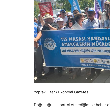
Yaprak Özer / Ekonomi Gazetesi
Doğruluğunu kontrol etmediğim bir haber dikk