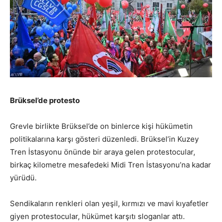
Brüksel’de protesto
Grevle birlikte Brüksel’de on binlerce kişi hükümetin
politikalarına karşı gösteri düzenledi. Brüksel’in Kuzey
Tren İstasyonu önünde bir araya gelen protestocular,
birkaç kilometre mesafedeki Midi Tren İstasyonu’na kadar
yürüdü.
Sendikaların renkleri olan yeşil, kırmızı ve mavi kıyafetler
giyen protestocular, hükümet karşıtı sloganlar attı.