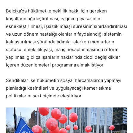
Belçika’da hükümet, emeklilik hakkı için gereken
koşulların ağırlaştırılması, iş gücü piyasasının
esnekleştirilmesi, işsizlik maaşı süresinin sınırlandırılması
ve uzun dönem hastalığı olanların faydalandığı sistemin
katılaştırılması yönünde adımlar atarken memurların
statüsü, emeklilik yaşı, maaş hesaplanmasında reform
yapılması gibi çalışanların haklarında ciddi değişiklikler
içeren düzenlemeleri programına almak istiyor.
Sendikalar ise hükümetin sosyal harcamalarda yapmayı
planladığı kesintileri ve uygulayacağı kemer sıkma
politikalarını sert biçimde eleştiriyor.