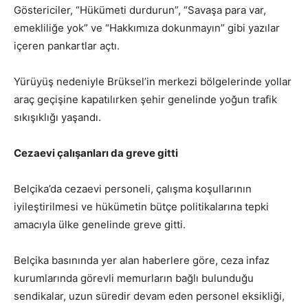
Göstericiler, “Hükümeti durdurun”, “Savaşa para var,
emekliliğe yok” ve “Hakkımıza dokunmayın” gibi yazılar
içeren pankartlar açtı.
Yürüyüş nedeniyle Brüksel’in merkezi bölgelerinde yollar
araç geçişine kapatılırken şehir genelinde yoğun trafik
sıkışıklığı yaşandı.
Cezaevi çalışanları da greve gitti
Belçika’da cezaevi personeli, çalışma koşullarının
iyileştirilmesi ve hükümetin bütçe politikalarına tepki
amacıyla ülke genelinde greve gitti.
Belçika basınında yer alan haberlere göre, ceza infaz
kurumlarında görevli memurların bağlı bulunduğu
sendikalar, uzun süredir devam eden personel eksikliği,