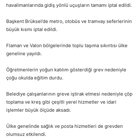
havalimanlarında gidiş yönlü uçuşların tamamı iptal edildi.
Başkent Brüksel’de metro, otobüs ve tramvay seferlerinin
büyük kısmı iptal edildi.
Flaman ve Valon bölgelerinde toplu taşıma sıkıntısı ülke
geneline yayıldı.
Öğretmenlerin yoğun katılım gösterdiği grev nedeniyle
çoğu okulda eğitim durdu.
Belediye çalışanlarının greve iştirak etmesi nedeniyle çöp
toplama ve kreş gibi çeşitli yerel hizmetler ve idari
işlemler büyük ölçüde aksadı.
Ülke genelinde sağlık ve posta hizmetleri de grevden
olumsuz etkilendi.