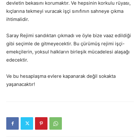
devletin bekasını korumaktır. Ve hepsinin korkulu rüyası,
kıçlarına tekmeyi vuracak işçi sınıfının sahneye çıkma
ihtimalidir.
Saray Rejimi sandıktan çıkmadı ve öyle bize vaaz edildiği
gibi seçimle de gitmeyecektir. Bu çürümüş rejimi işçi-
emekçilerin, yoksul halkların birleşik mücadelesi alaşağı
edecektir.
Ve bu hesaplaşma evlere kapanarak değil sokakta
yaşanacaktır!