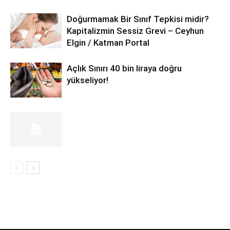
Doğurmamak Bir Sınıf Tepkisi midir?
Kapitalizmin Sessiz Grevi – Ceyhun
Elgin / Katman Portal
Açlık Sınırı 40 bin liraya doğru
yükseliyor!