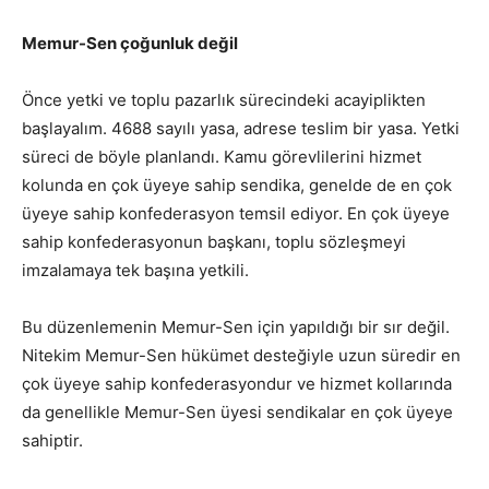
Memur-Sen çoğunluk değil
Önce yetki ve toplu pazarlık sürecindeki acayiplikten
başlayalım. 4688 sayılı yasa, adrese teslim bir yasa. Yetki
süreci de böyle planlandı. Kamu görevlilerini hizmet
kolunda en çok üyeye sahip sendika, genelde de en çok
üyeye sahip konfederasyon temsil ediyor. En çok üyeye
sahip konfederasyonun başkanı, toplu sözleşmeyi
imzalamaya tek başına yetkili.
Bu düzenlemenin Memur-Sen için yapıldığı bir sır değil.
Nitekim Memur-Sen hükümet desteğiyle uzun süredir en
çok üyeye sahip konfederasyondur ve hizmet kollarında
da genellikle Memur-Sen üyesi sendikalar en çok üyeye
sahiptir.