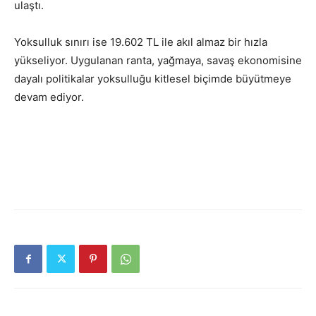
ulaştı.
Yoksulluk sınırı ise 19.602 TL ile akıl almaz bir hızla
yükseliyor. Uygulanan ranta, yağmaya, savaş ekonomisine
dayalı politikalar yoksulluğu kitlesel biçimde büyütmeye
devam ediyor.